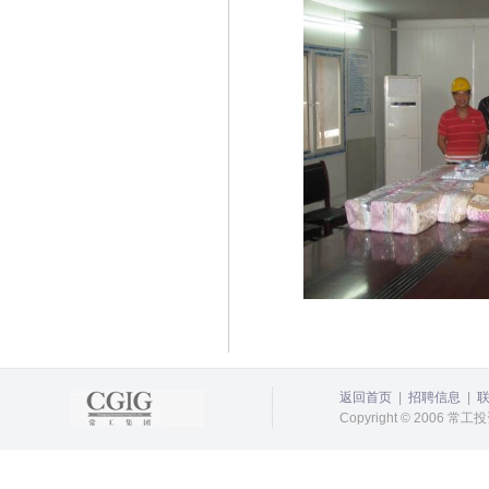
返回首页
|
招聘信息
|
Copyright © 2006 常工